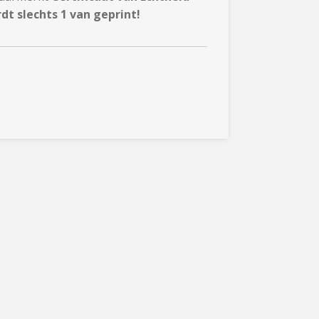
t slechts 1 van geprint!